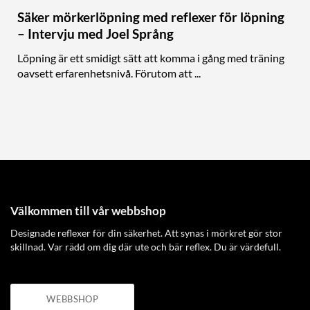
Säker mörkerlöpning med reflexer för löpning
– Intervju med Joel Språng
Löpning är ett smidigt sätt att komma i gång med träning
oavsett erfarenhetsnivå. Förutom att ...
Välkommen till vår webbshop
Designade reflexer för din säkerhet. Att synas i mörkret gör stor
skillnad. Var rädd om dig där ute och bär reflex. Du är värdefull.
WEBBSHOP