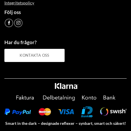
Integritetspolicy
Följ oss
Har du frågor?
KONTAKTA OSS
Smart in the dark – designade reflexer – synbart, smart och säkert!