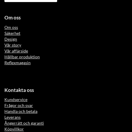
Om oss
Om oss
Säkerhet
Design
Vår story
Vår affärside
Hållbar produktion
Reflexmagasin
Kontakta oss
Kundservice
Frågor och svar
Handla och betala
Leverans
Ångerrätt och garanti
Köpvillkor