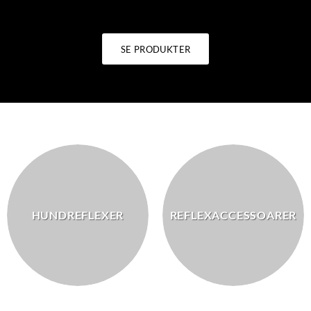
SE PRODUKTER
HUNDREFLEXER
REFLEXACCESSOARER