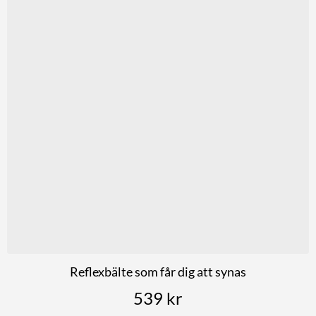
Reflexbälte som får dig att synas
539
kr