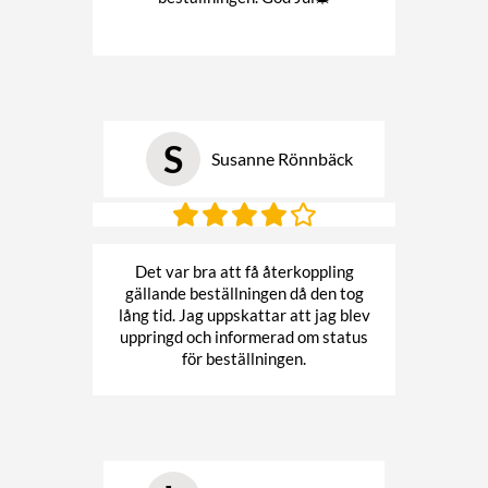
S
Susanne Rönnbäck
Det var bra att få återkoppling
gällande beställningen då den tog
lång tid. Jag uppskattar att jag blev
uppringd och informerad om status
för beställningen.