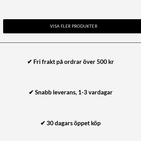
VISA FLER PRODUKTER
✔ Fri frakt på ordrar över 500 kr
✔ Snabb leverans, 1-3 vardagar
✔ 30 dagars öppet köp