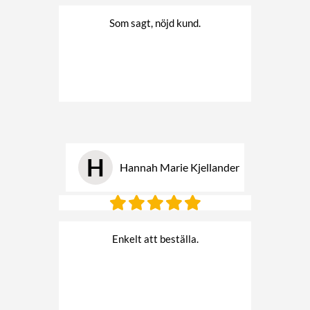
Som sagt, nöjd kund.
H
Hannah Marie Kjellander
Enkelt att beställa.