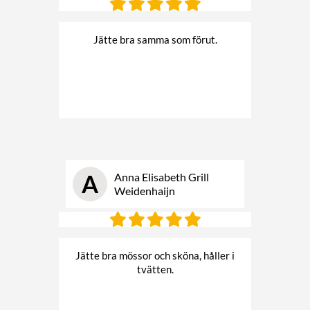
Jätte bra samma som förut.
A
Anna Elisabeth Grill
Weidenhaijn
Jätte bra mössor och sköna, håller i
tvätten.