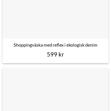
Shoppingväska med reflex i ekologisk denim
599
kr