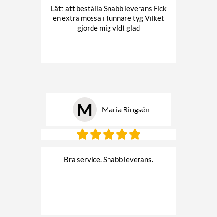
Lätt att beställa Snabb leverans Fick
en extra mössa i tunnare tyg Vilket
gjorde mig vldt glad
M
Maria Ringsén
Bra service. Snabb leverans.