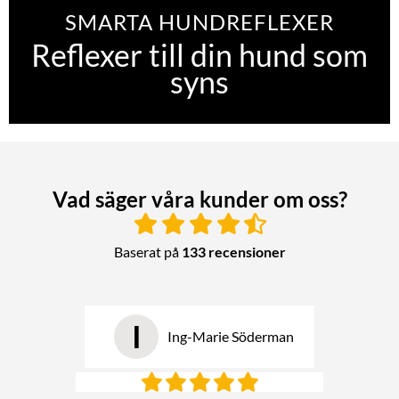
SMARTA HUNDREFLEXER
Reflexer till din hund som
syns
Vad säger våra kunder om oss?
Baserat på
133 recensioner
I
Ing-Marie Söderman