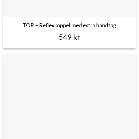
TOR – Reflexkoppel med extra handtag
549
kr